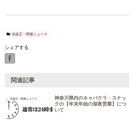
法改正・関連ニュース
シェアする
関連記事
神奈川県内のキャバクラ・スナッ
法改正・関連ニュース
クの【年末年始の深夜営業】につ
いて