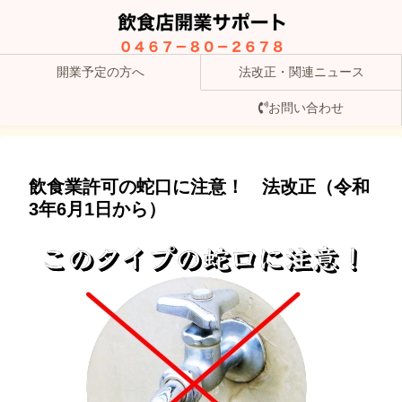
開業予定の方へ
法改正・関連ニュース
お問い合わせ
飲食業許可の蛇口に注意！ 法改正（令和
3年6月1日から）