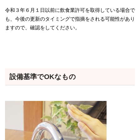
令和３年６月１日以前に飲食業許可を取得している場合で
も、今後の更新のタイミングで指摘をされる可能性があり
ますので、確認をしてください。
設備基準でOKなもの