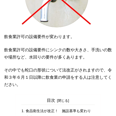
飲食業許可の設備要件が変わります。
飲食業許可の設備要件にシンクの数や大きさ、手洗いの数
や場所など、水回りの要件が多くあります。
その中でも蛇口の形状について法改正がされますので、令
和３年６月１日以降に飲食業の申請をする人は注意してく
ださい。
目次
食品衛生法が改正！ 施設基準も変わり