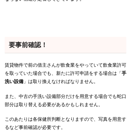
要事前確認！
賃貸物件で前の借主さんが飲食業をやっていて飲食業許可
を取っていた場合でも、新たに許可申請をする場合は「
手
洗い設備
」は取り換えなければなりません。
また、中古の手洗い設備部分だけを用意する場合でも蛇口
部分は取り替える必要があるかもしれません。
このあたりは各保健所判断となりますので、写真を用意す
るなど事前確認が必要です。