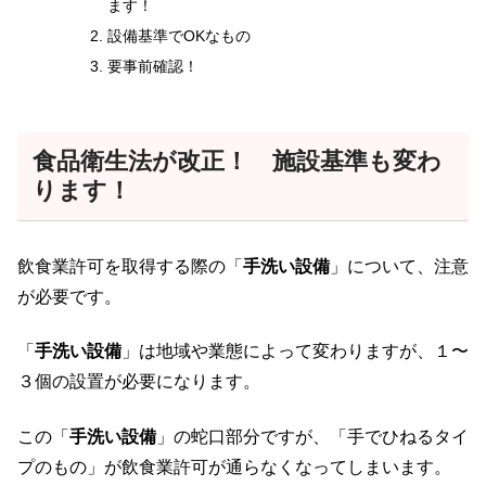
ます！
設備基準でOKなもの
要事前確認！
食品衛生法が改正！ 施設基準も変わ
ります！
飲食業許可を取得する際の「
手洗い設備
」について、注意
が必要です。
「
手洗い設備
」は地域や業態によって変わりますが、１〜
３個の設置が必要になります。
この「
手洗い設備
」の蛇口部分ですが、「手でひねるタイ
プのもの」が飲食業許可が通らなくなってしまいます。