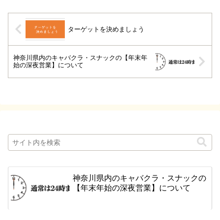
ターゲットを決めましょう
神奈川県内のキャバクラ・スナックの【年末年
始の深夜営業】について
神奈川県内のキャバクラ・スナックの
【年末年始の深夜営業】について