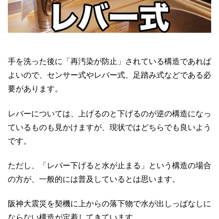
手を洗った後に「再汚染が防止」されている構造であれば
よいので、センサー式やレバー式、足踏み式などである必
要があります。
レバーについては、上げるのと下げるのが逆の構造になっ
ているものも見かけますが、現状ではどちらでも良いよう
です。
ただし、「レバー下げると水が止まる」という構造の場合
の方が、一般的には普及しているとは思います。
阪神大震災を契機に上からの落下物で水が出しっぱなしに
ならない構造が定着してきています。