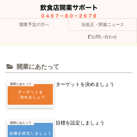
開業予定の方へ
法改正・関連ニュース
お問い合わせ
開業にあたって
ターゲットを決めましょう
開業にあたって
目標を設定しましょう
開業にあたって